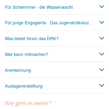
Für Schwimmer - die Wasserwacht
Für junge Engagierte - Das Jugendrotkreuz
Was bietet Ihnen das DRK?
Wer kann mitmachen?
Anerkennung
Auslagenerstattung
Wie geht es weiter?