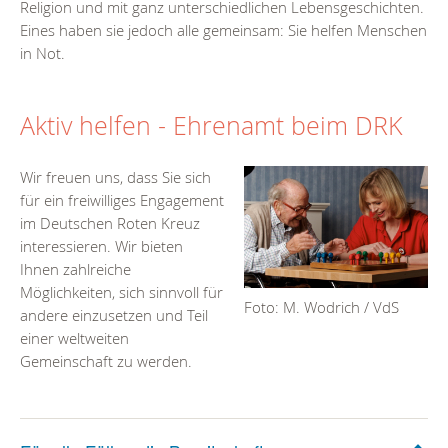
Religion und mit ganz unterschiedlichen Lebensgeschichten.
Eines haben sie jedoch alle gemeinsam: Sie helfen Menschen
in Not.
Aktiv helfen - Ehrenamt beim DRK
Wir freuen uns, dass Sie sich
für ein freiwilliges Engagement
im Deutschen Roten Kreuz
interessieren. Wir bieten
Ihnen zahlreiche
Möglichkeiten, sich sinnvoll für
Foto: M. Wodrich / VdS
andere einzusetzen und Teil
einer weltweiten
Gemeinschaft zu werden.