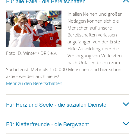
Für alle Fälle - die Bereitschaften
In allen kleinen und großen
Notlagen können sich die
Menschen auf unsere
Bereitschaften verlassen -
angefangen von der Erste-
Hilfe-Ausbildung über die
Foto: D. Winter / DRK e.V.
Versorgung von Verletzten
nach Unfällen bis hin zum
Suchdienst. Mehr als 170.000 Menschen sind hier schon
aktiv - werden auch Sie es!
Mehr zu den Bereitschaften
Für Herz und Seele - die sozialen Dienste
Für Kletterfreunde - die Bergwacht