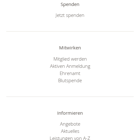
Spenden
Jetzt spenden
Mitwirken
Mitglied werden
Aktiven Anmeldung
Ehrenamt
Blutspende
Informieren
Angebote
Aktuelles
Leistungen von A-Z