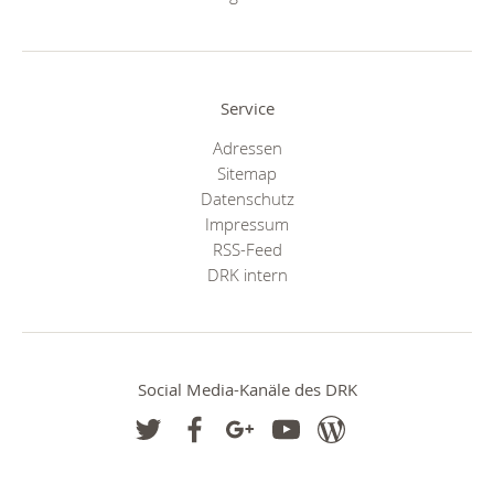
Service
Adressen
Sitemap
Datenschutz
Impressum
RSS-Feed
DRK intern
Social Media-Kanäle des DRK