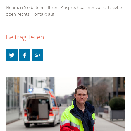
Nehmen Sie bitte mit Ihrem Ansprechpartner vor Ort, siehe
oben rechts, Kontakt auf.
Beitrag teilen