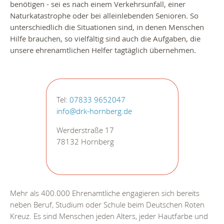
benötigen - sei es nach einem Verkehrsunfall, einer
Naturkatastrophe oder bei alleinlebenden Senioren. So
unterschiedlich die Situationen sind, in denen Menschen
Hilfe brauchen, so vielfältig sind auch die Aufgaben, die
unsere ehrenamtlichen Helfer tagtäglich übernehmen.
Tel:
07833 9652047
info@drk-hornberg.de
Werderstraße 17
78132 Hornberg
Mehr als 400.000 Ehrenamtliche engagieren sich bereits
neben Beruf, Studium oder Schule beim Deutschen Roten
Kreuz. Es sind Menschen jeden Alters, jeder Hautfarbe und