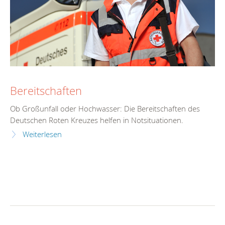
Bereitschaften
Ob Großunfall oder Hochwasser: Die Bereitschaften des
Deutschen Roten Kreuzes helfen in Notsituationen.
Weiterlesen