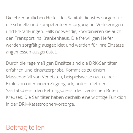
Die ehrenamtlichen Helfer des Sanitätsdienstes sorgen für
die schnelle und kompetente Versorgung bei Verletzungen
und Erkrankungen. Falls notwendig, koordinieren sie auch
den Transport ins Krankenhaus. Die freiwilligen Helfer
werden sorgfältig ausgebildet und werden für ihre Einsätze
angemessen ausgerüstet.
Durch die regelmäßigen Einsätze sind die DRK-Sanitäter
erfahren und einsatzerprobt. Kommt es zu einem
Massenanfall von Verletzten, beispielsweise nach einer
Explosion oder einem Zugunglück, unterstützt der
Sanitätsdienst den Rettungsdienst des Deutschen Roten
Kreuzes. Die Sanitäter haben deshalb eine wichtige Funktion
in der DRK-Katastrophenvorsorge.
Beitrag teilen