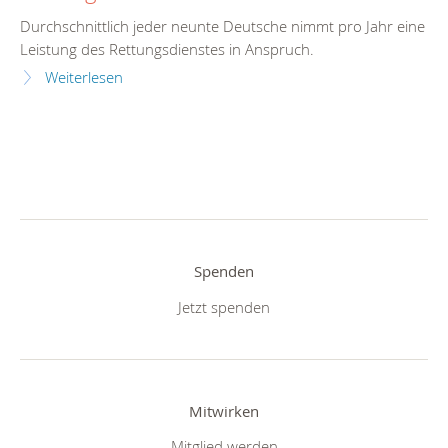
Durchschnittlich jeder neunte Deutsche nimmt pro Jahr eine
Leistung des Rettungsdienstes in Anspruch.
Weiterlesen
Spenden
Jetzt spenden
Mitwirken
Mitglied werden