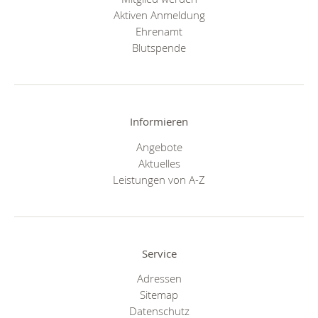
Aktiven Anmeldung
Ehrenamt
Blutspende
Informieren
Angebote
Aktuelles
Leistungen von A-Z
Service
Adressen
Sitemap
Datenschutz