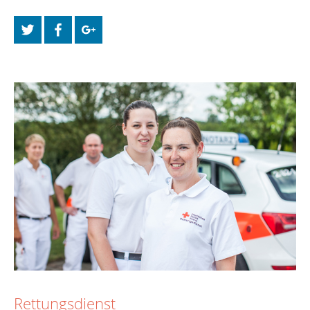
Rettungsdienst