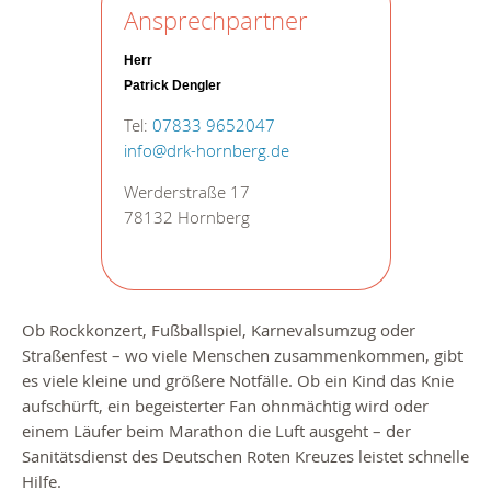
Ansprechpartner
Herr
Patrick Dengler
Tel:
07833 9652047
info@drk-hornberg.de
Werderstraße 17
78132 Hornberg
Ob Rockkonzert, Fußballspiel, Karnevalsumzug oder
Straßenfest – wo viele Menschen zusammenkommen, gibt
es viele kleine und größere Notfälle. Ob ein Kind das Knie
aufschürft, ein begeisterter Fan ohnmächtig wird oder
einem Läufer beim Marathon die Luft ausgeht – der
Sanitätsdienst des Deutschen Roten Kreuzes leistet schnelle
Hilfe.