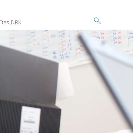
Das DRK