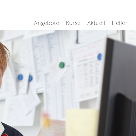
Angebote
Kurse
Aktuell
Helfen