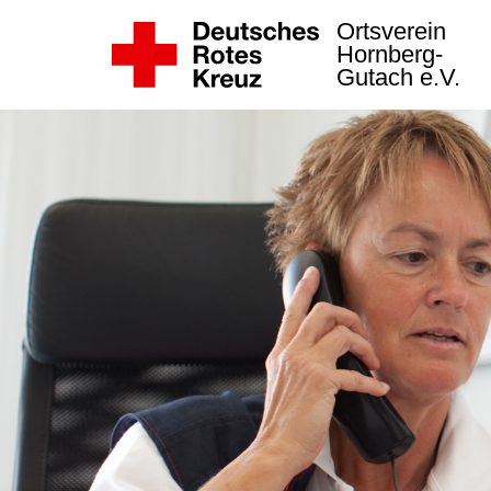
Ortsverein
Hornberg-
Gutach e.V.