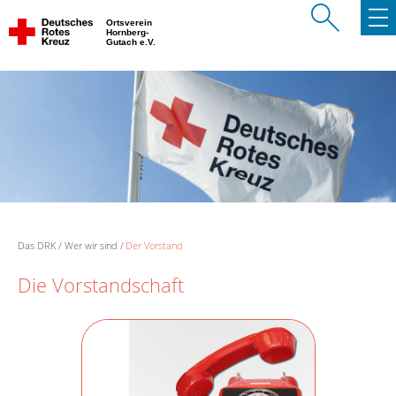
Ortsverein
Hornberg-
Gutach e.V.
Das DRK
Wer wir sind
Der Vorstand
Die Vorstandschaft