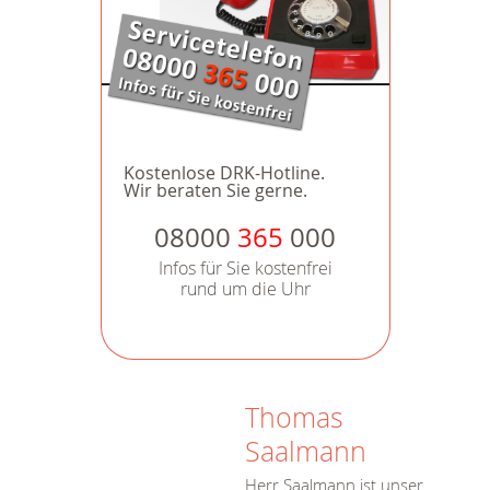
Kostenlose DRK-Hotline.
Wir beraten Sie gerne.
08000
365
000
Infos für Sie kostenfrei
rund um die Uhr
Thomas
Saalmann
Herr Saalmann ist unser