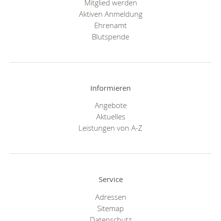
Mitglied werden
Aktiven Anmeldung
Ehrenamt
Blutspende
Informieren
Angebote
Aktuelles
Leistungen von A-Z
Service
Adressen
Sitemap
Datenschutz