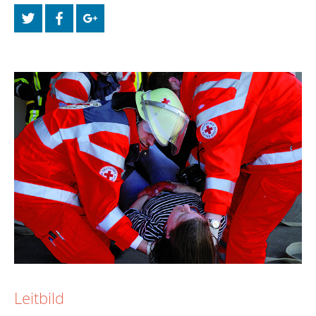
Leitbild