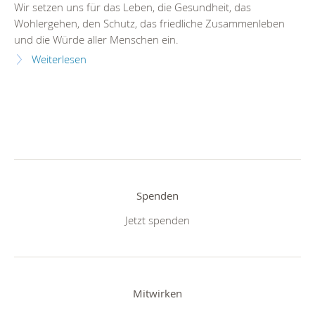
Wir setzen uns für das Leben, die Gesundheit, das
Wohlergehen, den Schutz, das friedliche Zusammenleben
und die Würde aller Menschen ein.
Weiterlesen
Spenden
Jetzt spenden
Mitwirken