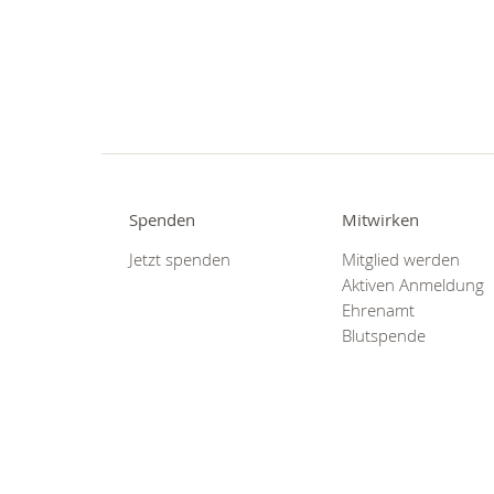
Spenden
Mitwirken
Jetzt spenden
Mitglied werden
Aktiven Anmeldung
Ehrenamt
Blutspende