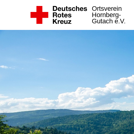
Ortsverein
Hornberg-
Gutach e.V.