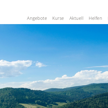
Angebote
Kurse
Aktuell
Helfen