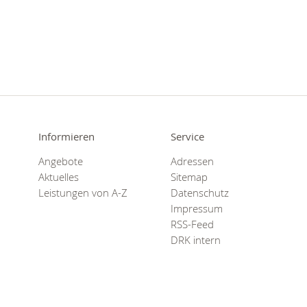
Informieren
Service
Angebote
Adressen
Aktuelles
Sitemap
Leistungen von A-Z
Datenschutz
Impressum
RSS-Feed
DRK intern