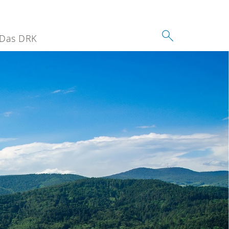
Das DRK