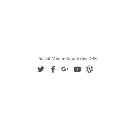
Social Media-Kanäle des DRK