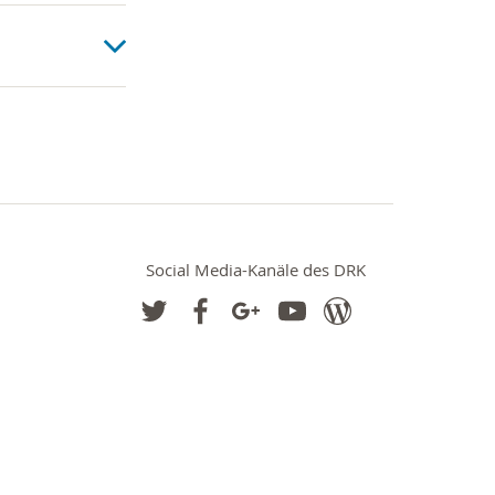
Social Media-Kanäle des DRK