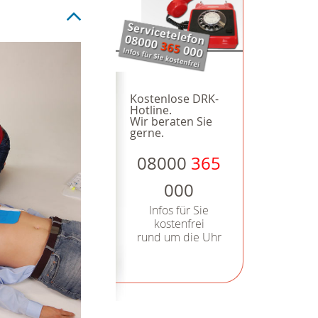
Kostenlose DRK-
Hotline.
Wir beraten Sie
gerne.
08000
365
000
Infos für Sie
kostenfrei
rund um die Uhr