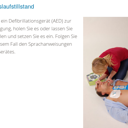
slaufstillstand
 ein Defibrillationsgerät (AED) zur
gung, holen Sie es oder lassen Sie
len und setzen Sie es ein. Folgen Sie
esem Fall den Sprachanweisungen
erätes.