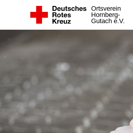
Ortsverein
Hornberg-
Gutach e.V.