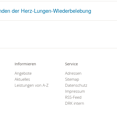
nden der Herz-Lungen-Wiederbelebung
Informieren
Service
Angebote
Adressen
Aktuelles
Sitemap
Leistungen von A-Z
Datenschutz
Impressum
RSS-Feed
DRK intern