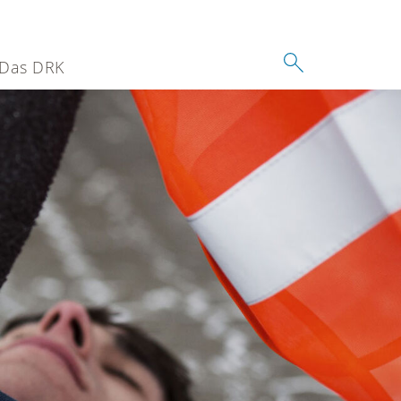
Das DRK