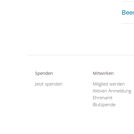
Bee
Spenden
Mitwirken
Jetzt spenden
Mitglied werden
Aktiven Anmeldung
Ehrenamt
Blutspende