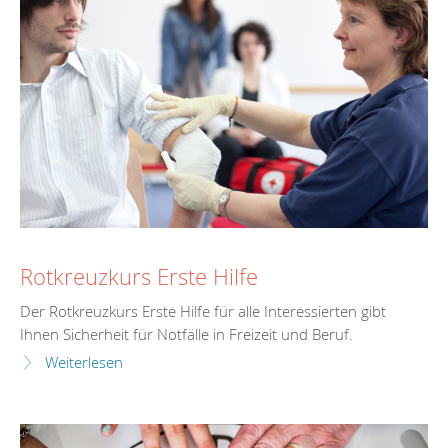
Rotkreuzkurs Erste Hilfe
Der Rotkreuzkurs Erste Hilfe für alle Interessierten gibt
Ihnen Sicherheit für Notfälle in Freizeit und Beruf.
Weiterlesen