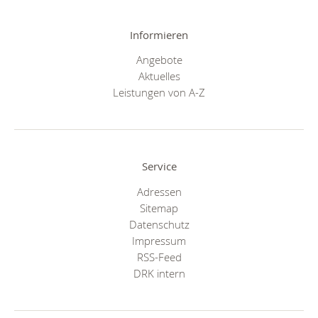
Informieren
Angebote
Aktuelles
Leistungen von A-Z
Service
Adressen
Sitemap
Datenschutz
Impressum
RSS-Feed
DRK intern