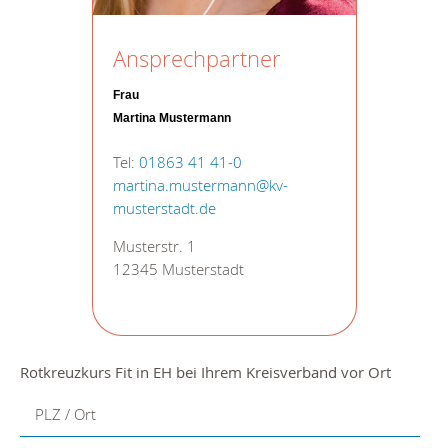
Ansprechpartner
Frau
Martina Mustermann
Tel:
01863 41 41-0
martina.mustermann@kv-
musterstadt.de
Musterstr. 1
12345 Musterstadt
Rotkreuzkurs Fit in EH bei Ihrem Kreisverband vor Ort
PLZ / Ort