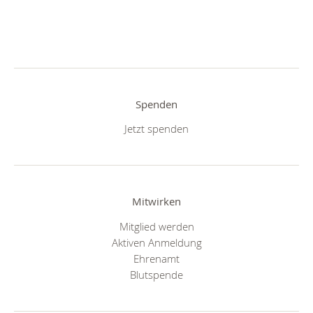
Spenden
Jetzt spenden
Mitwirken
Mitglied werden
Aktiven Anmeldung
Ehrenamt
Blutspende