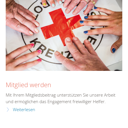
Mitglied werden
Mit Ihrem Mitgliedsbeitrag unterstützen Sie unsere Arbeit
und ermöglichen das Engagement freiwilliger Helfer.
Weiterlesen