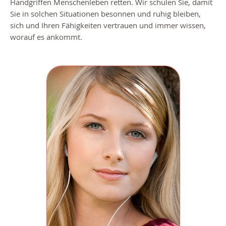
Handgriffen Menschenleben retten. Wir schulen Sie, damit
Sie in solchen Situationen besonnen und ruhig bleiben,
sich und Ihren Fähigkeiten vertrauen und immer wissen,
worauf es ankommt.