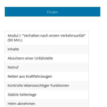
Modul I: "Verhalten nach einem Verkehrsunfall"
(90 Min.)
Inhalte
Absichern einer Unfallstelle
Notruf
Retten aus Kraftfahrzeugen
Kontrolle lebenswichtiger Funktionen
Stabile Seitenlage
Helm abnehmen