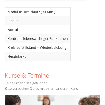
Modul II: "Kreislauf" (90 Min.)
Inhalte
Notruf
Kontrolle lebenswichtiger Funktionen
Kreislaufstillstand – Wiederbelebung
Herzinfarkt
Kurse & Termine
Keine Ergebnisse gefunden.
Bitte versuchen Sie es mit einem anderen Kurs.