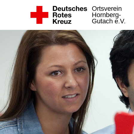
Ortsverein
Hornberg-
Gutach e.V.