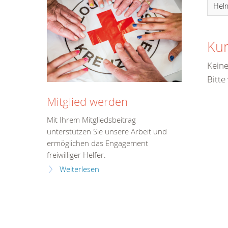
Hel
Kur
Keine
Bitte
Mitglied werden
Mit Ihrem Mitgliedsbeitrag
unterstützen Sie unsere Arbeit und
ermöglichen das Engagement
freiwilliger Helfer.
Weiterlesen