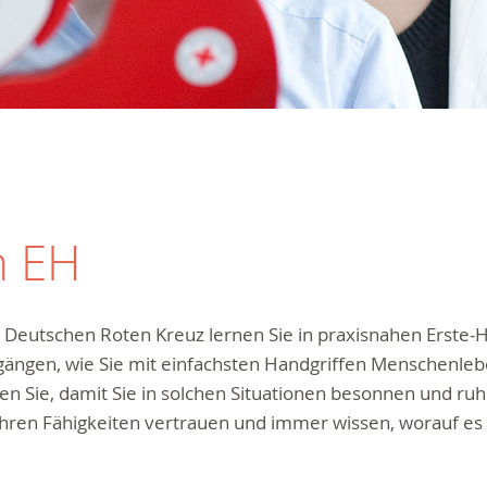
n EH
Deutschen Roten Kreuz lernen Sie in praxisnahen Erste-Hi
ängen, wie Sie mit einfachsten Handgriffen Menschenleb
en Sie, damit Sie in solchen Situationen besonnen und ruhi
Ihren Fähigkeiten vertrauen und immer wissen, worauf e