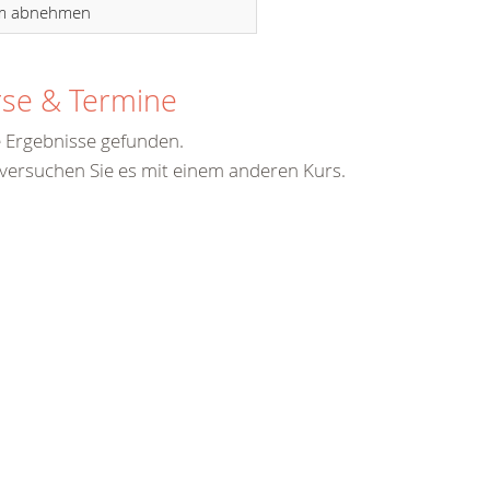
m abnehmen
se & Termine
 Ergebnisse gefunden.
 versuchen Sie es mit einem anderen Kurs.