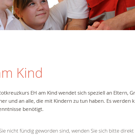
am Kind
Rotkreuzkurs EH am Kind
wendet sich speziell an Eltern, G
her und an alle, die mit Kindern zu tun haben. Es werden k
nntnisse benötigt.
 Sie nicht fündig geworden sind, wenden Sie sich bitte direkt