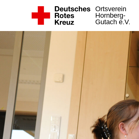
Ortsverein
Hornberg-
Gutach e.V.