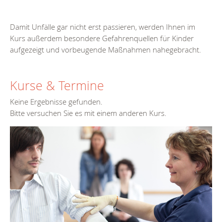
Damit Unfälle gar nicht erst passieren, werden Ihnen im
Kurs außerdem besondere Gefahrenquellen für Kinder
aufgezeigt und vorbeugende Maßnahmen nahegebracht.
Kurse & Termine
Keine Ergebnisse gefunden.
Bitte versuchen Sie es mit einem anderen Kurs.