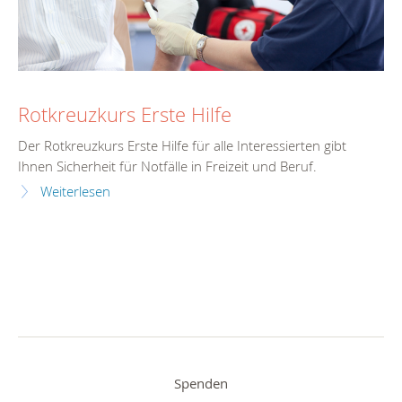
Rotkreuzkurs Erste Hilfe
Der Rotkreuzkurs Erste Hilfe für alle Interessierten gibt
Ihnen Sicherheit für Notfälle in Freizeit und Beruf.
Weiterlesen
Spenden