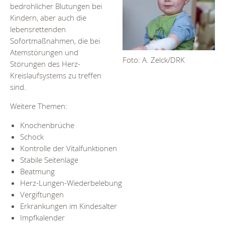
bedrohlicher Blutungen bei
Kindern, aber auch die
lebensrettenden
Sofortmaßnahmen, die bei
Atemstörungen und
Foto: A. Zelck/DRK
Störungen des Herz-
Kreislaufsystems zu treffen
sind.
Weitere Themen:
Knochenbrüche
Schock
Kontrolle der Vitalfunktionen
Stabile Seitenlage
Beatmung
Herz-Lungen-Wiederbelebung
Vergiftungen
Erkrankungen im Kindesalter
Impfkalender