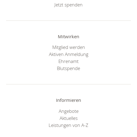
Jetzt spenden
Mitwirken
Mitglied werden
Aktiven Anmeldung
Ehrenamt
Blutspende
Informieren
Angebote
Aktuelles
Leistungen von A-Z