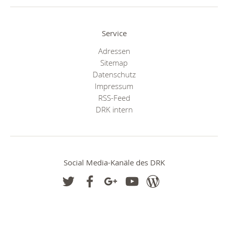
Service
Adressen
Sitemap
Datenschutz
Impressum
RSS-Feed
DRK intern
Social Media-Kanäle des DRK