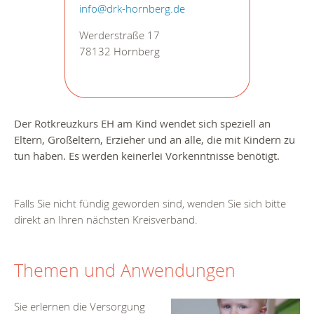
info@drk-hornberg.de
Werderstraße 17
78132 Hornberg
Der Rotkreuzkurs EH am Kind
wendet sich speziell an
Eltern, Großeltern, Erzieher und an alle, die mit Kindern zu
tun haben. Es werden keinerlei Vorkenntnisse benötigt.
Falls Sie nicht fündig geworden sind, wenden Sie sich bitte
direkt an Ihren nächsten Kreisverband.
Themen und Anwendungen
Sie erlernen die Versorgung