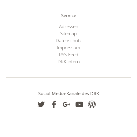
Service
Adressen
Sitemap
Datenschutz
Impressum
RSS-Feed
DRK intern
Social Media-Kanäle des DRK