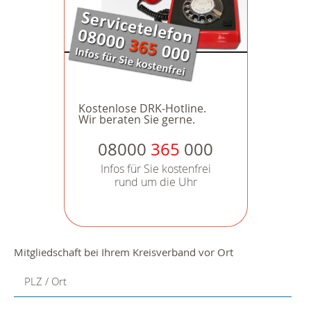
Kostenlose DRK-Hotline.
Wir beraten Sie gerne.
08000
365
000
Infos für Sie kostenfrei
rund um die Uhr
Mitgliedschaft bei Ihrem Kreisverband vor Ort
PLZ / Ort