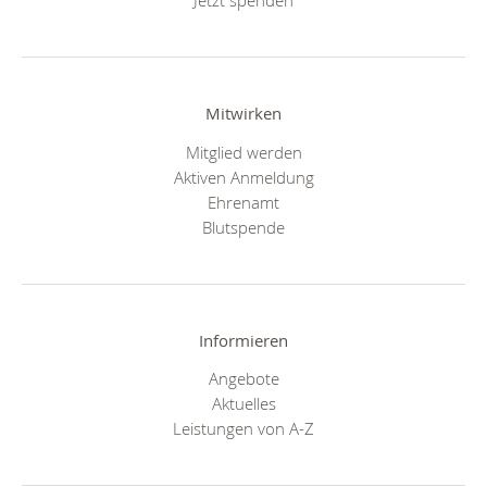
Jetzt spenden
Mitwirken
Mitglied werden
Aktiven Anmeldung
Ehrenamt
Blutspende
Informieren
Angebote
Aktuelles
Leistungen von A-Z