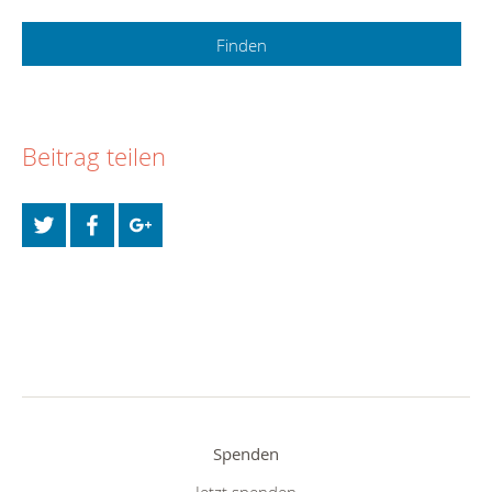
Beitrag teilen
Spenden