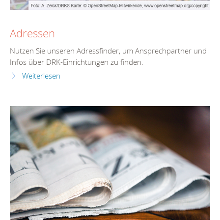
Adressen
Nutzen Sie unseren Adressfinder, um Ansprechpartner und
Infos über DRK-Einrichtungen zu finden.
Weiterlesen