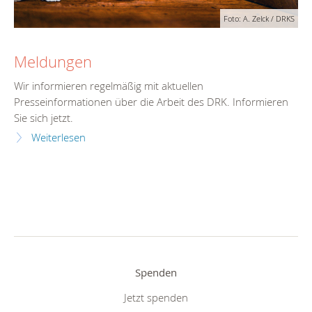
Foto: A. Zelck / DRKS
Meldungen
Wir informieren regelmäßig mit aktuellen
Presseinformationen über die Arbeit des DRK. Informieren
Sie sich jetzt.
Weiterlesen
Spenden
Jetzt spenden