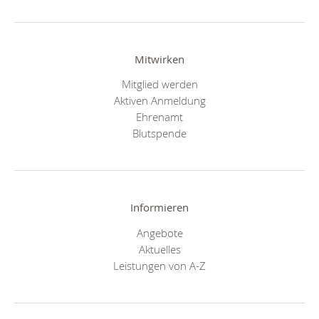
Mitwirken
Mitglied werden
Aktiven Anmeldung
Ehrenamt
Blutspende
Informieren
Angebote
Aktuelles
Leistungen von A-Z