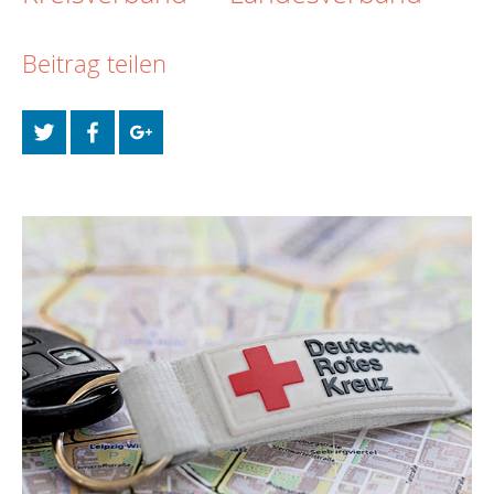
Beitrag teilen