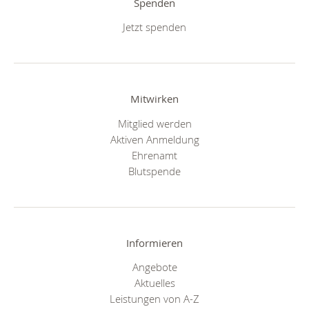
Spenden
Jetzt spenden
Mitwirken
Mitglied werden
Aktiven Anmeldung
Ehrenamt
Blutspende
Informieren
Angebote
Aktuelles
Leistungen von A-Z