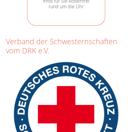
Infos für Sie kostenfrei
rund um die Uhr
Verband der Schwesternschaften
vom DRK e.V.