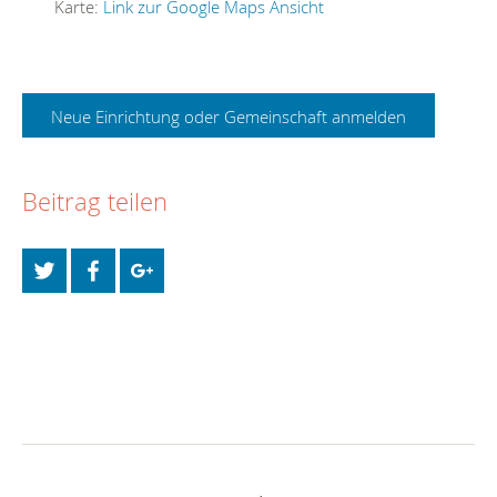
Karte:
Link zur Google Maps Ansicht
Neue Einrichtung oder Gemeinschaft anmelden
Beitrag teilen