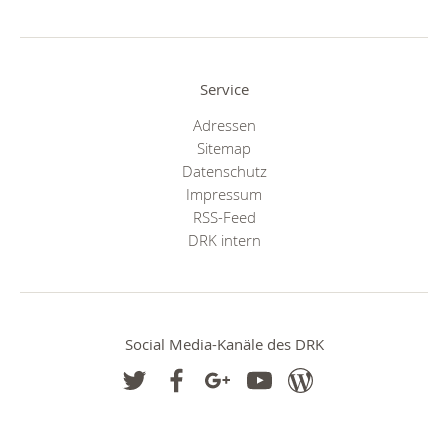
Service
Adressen
Sitemap
Datenschutz
Impressum
RSS-Feed
DRK intern
Social Media-Kanäle des DRK