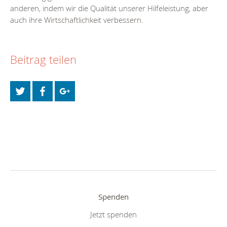
anderen, indem wir die Qualität unserer Hilfeleistung, aber
auch ihre Wirtschaftlichkeit verbessern.
Beitrag teilen
Spenden
Jetzt spenden