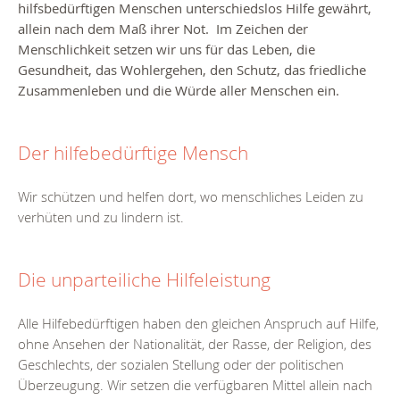
hilfsbedürftigen Menschen unterschiedslos Hilfe gewährt,
allein nach dem Maß ihrer Not. Im Zeichen der
Menschlichkeit setzen wir uns für das Leben, die
Gesundheit, das Wohlergehen, den Schutz, das friedliche
Zusammenleben und die Würde aller Menschen ein.
Der hilfebedürftige Mensch
Wir schützen und helfen dort, wo menschliches Leiden zu
verhüten und zu lindern ist.
Die unparteiliche Hilfeleistung
Alle Hilfebedürftigen haben den gleichen Anspruch auf Hilfe,
ohne Ansehen der Nationalität, der Rasse, der Religion, des
Geschlechts, der sozialen Stellung oder der politischen
Überzeugung. Wir setzen die verfügbaren Mittel allein nach