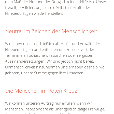
dem Maß der Not und der Dringlichkeit der Hilfe ein. Unsere
freiwillige Hilfeleistung soll die Selbsthilfekräfte der
Hilfebedürftigen wiederherstellen.
Neutral im Zeichen der Menschlichkeit
Wir sehen uns ausschließlich als Helfer und Anwälte der
Hilfebedürftigen und enthalten uns zu jeder Zeit der
Teilnahme an politischen, rassischen oder religiösen
Auseinandersetzungen. Wir sind jedoch nicht bereit,
Unmenschlichkeit hinzunehmen und erheben deshalb, wo
geboten, unsere Stimme gegen ihre Ursachen.
Die Menschen im Roten Kreuz
Wir können unseren Auftrag nur erfüllen, wenn wir
Menschen, insbesondere als unentgeltlich tätige Freiwillige,