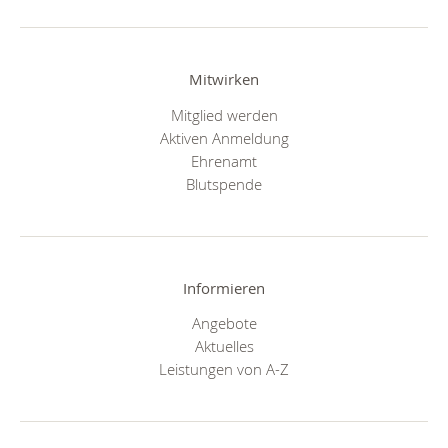
Mitwirken
Mitglied werden
Aktiven Anmeldung
Ehrenamt
Blutspende
Informieren
Angebote
Aktuelles
Leistungen von A-Z