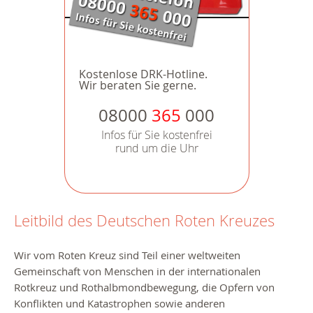
Kostenlose DRK-Hotline.
Wir beraten Sie gerne.
08000
365
000
Infos für Sie kostenfrei
rund um die Uhr
Leitbild des Deutschen Roten Kreuzes
Wir vom Roten Kreuz sind Teil einer weltweiten
Gemeinschaft von Menschen in der internationalen
Rotkreuz und Rothalbmondbewegung, die Opfern von
Konflikten und Katastrophen sowie anderen