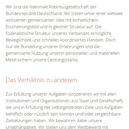
Wir sind die Nationale Rotkreuzgesellschaft der
Bundesrepublik Deutschland. Wir treten unter einer weltweit
wirksamen gemeinsamen Idee mit einheitlichem
Erscheinungsbild und in gleicher Struktur auf. Die
föderalistische Struktur unseres Verbandes ermöglicht
Beweglichkeit und schnelles koordiniertes Handeln. Doch
nur die Bündelung unserer Erfahrungen und die
gemeinsame Nutzung unserer personellen und materiellen
Mittel sichern unsere Leistungsstärke.
Das Verhältnis zu anderen
Zur Erfüllung unserer Aufgaben kooperieren wir mit allen
Institutionen und Organisationen aus Staat und Gesellschaft,
die uns in Erfüllung der selbstgesteckten Ziele und Aufgaben
behilflich oder nützlich sein können und/oder vergleichbare
Zielsetzungen haben. Wir bewahren dabei unsere
Unabhängigkeit. Wir stellen uns dem Wettbewerb mit