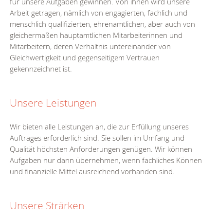
für unsere Aufgaben gewinnen. Von ihnen wird unsere
Arbeit getragen, nämlich von engagierten, fachlich und
menschlich qualifizierten, ehrenamtlichen, aber auch von
gleichermaßen hauptamtlichen Mitarbeiterinnen und
Mitarbeitern, deren Verhältnis untereinander von
Gleichwertigkeit und gegenseitigem Vertrauen
gekennzeichnet ist.
Unsere Leistungen
Wir bieten alle Leistungen an, die zur Erfüllung unseres
Auftrages erforderlich sind. Sie sollen im Umfang und
Qualität höchsten Anforderungen genügen. Wir können
Aufgaben nur dann übernehmen, wenn fachliches Können
und finanzielle Mittel ausreichend vorhanden sind.
Unsere Strärken