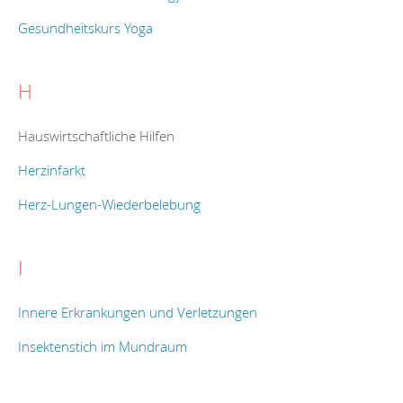
Gesundheitskurs Yoga
H
Hauswirtschaftliche Hilfen
Herzinfarkt
Herz-Lungen-Wiederbelebung
I
Innere Erkrankungen und Verletzungen
Insektenstich im Mundraum