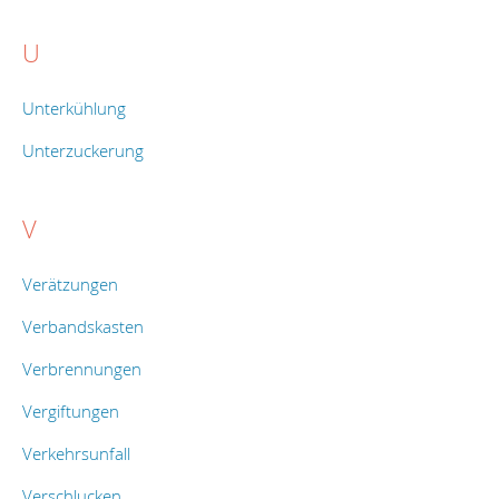
U
Unterkühlung
Unterzuckerung
V
Verätzungen
Verbandskasten
Verbrennungen
Vergiftungen
Verkehrsunfall
Verschlucken