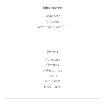
Informieren
Angebote
Aktuelles
Leistungen von A-Z
Service
Adressen
Sitemap
Datenschutz
Impressum
RSS-Feed
DRK intern