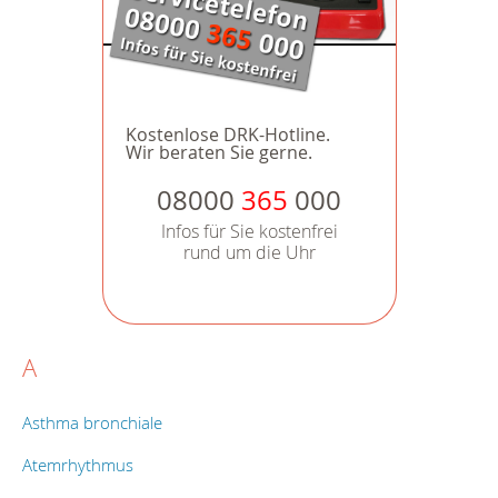
Kostenlose DRK-Hotline.
Wir beraten Sie gerne.
08000
365
000
Infos für Sie kostenfrei
rund um die Uhr
A
Asthma bronchiale
Atemrhythmus