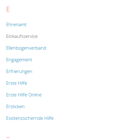
E
Ehrenamt
Einkaufsservice
Ellenbogenverband
Engagement
Erfrierungen
Erste Hilfe
Erste Hilfe Online
Ersticken
Existenzsichernde Hilfe