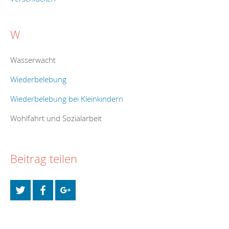
W
Wasserwacht
Wiederbelebung
Wiederbelebung bei Kleinkindern
Wohlfahrt und Sozialarbeit
Beitrag teilen