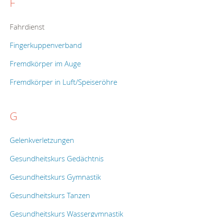
F
Fahrdienst
Fingerkuppenverband
Fremdkörper im Auge
Fremdkörper in Luft/Speiseröhre
G
Gelenkverletzungen
Gesundheitskurs Gedächtnis
Gesundheitskurs Gymnastik
Gesundheitskurs Tanzen
Gesundheitskurs Wassergymnastik