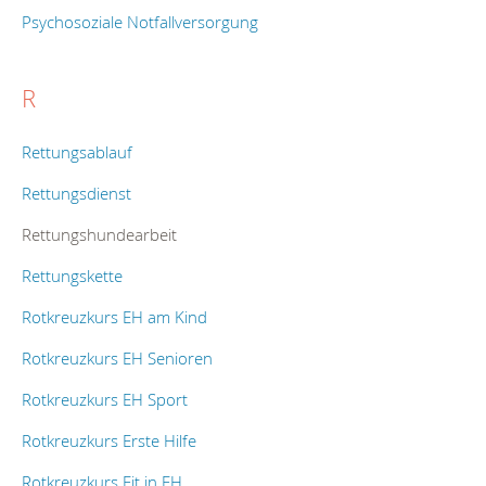
Psychosoziale Notfallversorgung
R
Rettungsablauf
Rettungsdienst
Rettungshundearbeit
Rettungskette
Rotkreuzkurs EH am Kind
Rotkreuzkurs EH Senioren
Rotkreuzkurs EH Sport
Rotkreuzkurs Erste Hilfe
Rotkreuzkurs Fit in EH