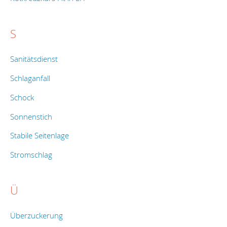
S
Sanitätsdienst
Schlaganfall
Schock
Sonnenstich
Stabile Seitenlage
Stromschlag
Ü
Überzuckerung