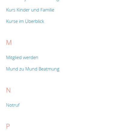
Kurs Kinder und Familie
Kurse im Überblick
M
Mitglied werden
Mund zu Mund Beatmung
N
Notruf
P