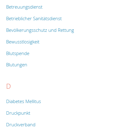
Betreuungsdienst
Betrieblicher Sanitätsdienst
Bevölkerungsschutz und Rettung
Bewusstlosigkeit
Blutspende
Blutungen
D
Diabetes Mellitus
Druckpunkt
Druckverband