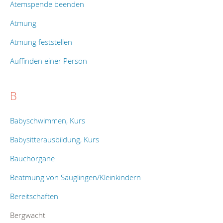
Atemspende beenden
Atmung
Atmung feststellen
Auffinden einer Person
B
Babyschwimmen, Kurs
Babysitterausbildung, Kurs
Bauchorgane
Beatmung von Säuglingen/Kleinkindern
Bereitschaften
Bergwacht