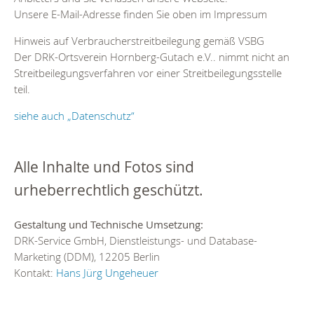
Unsere E-Mail-Adresse finden Sie oben im Impressum
Hinweis auf Verbraucherstreitbeilegung gemäß VSBG
Der DRK-Ortsverein Hornberg-Gutach e.V.. nimmt nicht an
Streitbeilegungsverfahren vor einer Streitbeilegungsstelle
teil.
siehe auch „Datenschutz“
Alle Inhalte und Fotos sind
urheberrechtlich geschützt.
Gestaltung und Technische Umsetzung:
DRK-Service GmbH, Dienstleistungs- und Database-
Marketing (DDM), 12205 Berlin
Kontakt:
Hans Jürg Ungeheuer