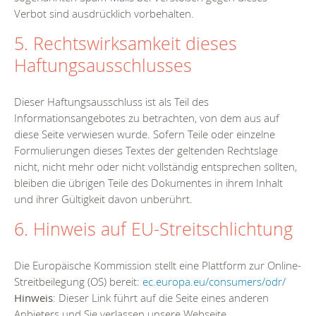
Verbot sind ausdrücklich vorbehalten.
5. Rechtswirksamkeit dieses
Haftungsausschlusses
Dieser Haftungsausschluss ist als Teil des
Informationsangebotes zu betrachten, von dem aus auf
diese Seite verwiesen wurde. Sofern Teile oder einzelne
Formulierungen dieses Textes der geltenden Rechtslage
nicht, nicht mehr oder nicht vollständig entsprechen sollten,
bleiben die übrigen Teile des Dokumentes in ihrem Inhalt
und ihrer Gültigkeit davon unberührt.
6. Hinweis auf EU-Streitschlichtung
Die Europäische Kommission stellt eine Plattform zur Online-
Streitbeilegung (OS) bereit:
ec.europa.eu/consumers/odr/
Hinweis
: Dieser Link führt auf die Seite eines anderen
Anbieters und Sie verlassen unsere Webseite.