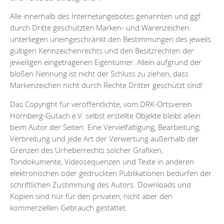
Alle innerhalb des Internetangebotes genannten und ggf.
durch Dritte geschützten Marken- und Warenzeichen
unterliegen uneingeschränkt den Bestimmungen des jeweils
gültigen Kennzeichenrechts und den Besitzrechten der
jeweiligen eingetragenen Eigentümer. Allein aufgrund der
bloßen Nennung ist nicht der Schluss zu ziehen, dass
Markenzeichen nicht durch Rechte Dritter geschützt sind!
Das Copyright für veröffentlichte, vom DRK-Ortsverein
Hornberg-Gutach e.V. selbst erstellte Objekte bleibt allein
beim Autor der Seiten. Eine Vervielfältigung, Bearbeitung,
Verbreitung und jede Art der Verwertung außerhalb der
Grenzen des Urheberrechts solcher Grafiken,
Tondokumente, Videosequenzen und Texte in anderen
elektronischen oder gedruckten Publikationen bedürfen der
schriftlichen Zustimmung des Autors. Downloads und
Kopien sind nur für den privaten, nicht aber den
kommerziellen Gebrauch gestattet.