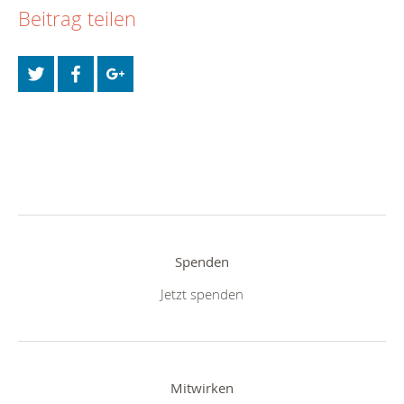
Beitrag teilen
Spenden
Jetzt spenden
Mitwirken