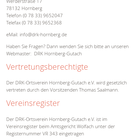
Werderstraße 17
78132 Hornberg
Telefon (0 78 33) 9652047
Telefax (0 78 33) 9652368
eMail: info@drk-hornberg.de
Haben Sie Fragen? Dann wenden Sie sich bitte an unseren
Webmaster: DRK Hornberg-Gutach
Vertretungsberechtigte
Der DRK-Ortsverein Hornberg-Gutach e.V. wird gesetzlich
vertreten durch den Vorsitzenden Thomas Saalmann.
Vereinsregister
Der DRK-Ortsverein Hornberg-Gutach e.V. ist im
Vereinsregister beim Amtsgericht Wolfach unter der
Registernummer VR 343 eingetragen