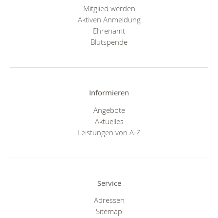
Mitglied werden
Aktiven Anmeldung
Ehrenamt
Blutspende
Informieren
Angebote
Aktuelles
Leistungen von A-Z
Service
Adressen
Sitemap