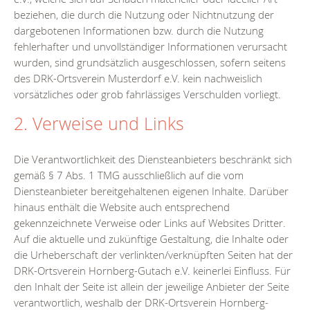
beziehen, die durch die Nutzung oder Nichtnutzung der
dargebotenen Informationen bzw. durch die Nutzung
fehlerhafter und unvollständiger Informationen verursacht
wurden, sind grundsätzlich ausgeschlossen, sofern seitens
des DRK-Ortsverein Musterdorf e.V. kein nachweislich
vorsätzliches oder grob fahrlässiges Verschulden vorliegt.
2. Verweise und Links
Die Verantwortlichkeit des Diensteanbieters beschränkt sich
gemäß § 7 Abs. 1 TMG ausschließlich auf die vom
Diensteanbieter bereitgehaltenen eigenen Inhalte. Darüber
hinaus enthält die Website auch entsprechend
gekennzeichnete Verweise oder Links auf Websites Dritter.
Auf die aktuelle und zukünftige Gestaltung, die Inhalte oder
die Urheberschaft der verlinkten/verknüpften Seiten hat der
DRK-Ortsverein Hornberg-Gutach e.V. keinerlei Einfluss. Für
den Inhalt der Seite ist allein der jeweilige Anbieter der Seite
verantwortlich, weshalb der DRK-Ortsverein Hornberg-