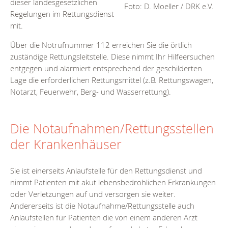
dieser landesgesetzlichen
Foto: D. Moeller / DRK e.V.
Regelungen im Rettungsdienst
mit.
Über die Notrufnummer 112 erreichen Sie die örtlich
zuständige Rettungsleitstelle. Diese nimmt Ihr Hilfeersuchen
entgegen und alarmiert entsprechend der geschilderten
Lage die erforderlichen Rettungsmittel (z.B. Rettungswagen,
Notarzt, Feuerwehr, Berg- und Wasserrettung).
Die Notaufnahmen/Rettungsstellen
der Krankenhäuser
Sie ist einerseits Anlaufstelle für den Rettungsdienst und
nimmt Patienten mit akut lebensbedrohlichen Erkrankungen
oder Verletzungen auf und versorgen sie weiter.
Andererseits ist die Notaufnahme/Rettungsstelle auch
Anlaufstellen für Patienten die von einem anderen Arzt