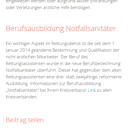
eingewiesen werden oder aufgrund akuter Erkrankungen
oder Verletzungen ärztliche Hilfe benötigen.
Berufsausbildung Notfallsanitäter
Ein wichtiger Aspekt im Rettungsdienst ist die seit dem 1.
Januar 2014 geänderte Bezeichnung und Qualifikation der
nicht-ärztlichen Mitarbeiter. Der Beruf des
Rettungsassistenten wurde in die neue Berufsbezeichnung
Notfallsanitäter überführt. Dieser hat gegenüber dem alten
Rettungsassistenten eine drei- statt zweijährige, reformierte
Ausbildung. Informationen zur Berufsausbildung
„Notfallsanitäter“ bei Ihrem Kreisverband.
Link
zu allen
Kreisverbänden.
Beitrag teilen