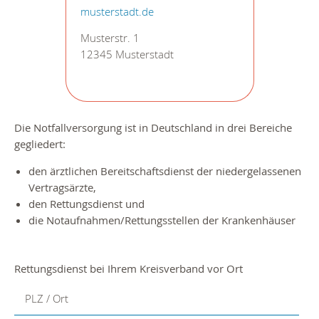
musterstadt.de
Musterstr. 1
12345 Musterstadt
Die Notfallversorgung ist in Deutschland in drei Bereiche
gegliedert:
den ärztlichen Bereitschaftsdienst der niedergelassenen
Vertragsärzte,
den Rettungsdienst und
die Notaufnahmen/Rettungsstellen der Krankenhäuser
Rettungsdienst bei Ihrem Kreisverband vor Ort
PLZ / Ort