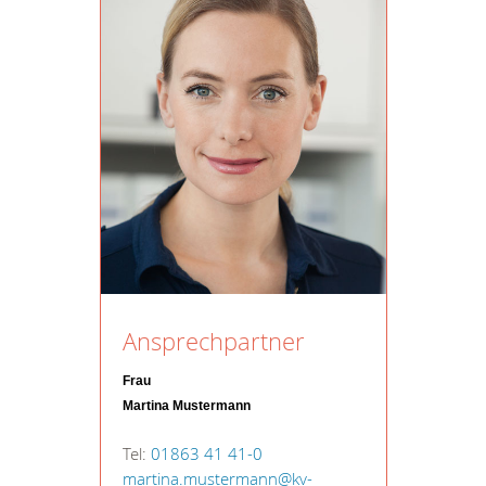
Ansprechpartner
Frau
Martina Mustermann
Tel:
01863 41 41-0
martina.mustermann@kv-