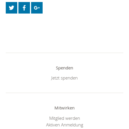
Spenden
Jetzt spenden
Mitwirken
Mitglied werden
Aktiven Anmeldung