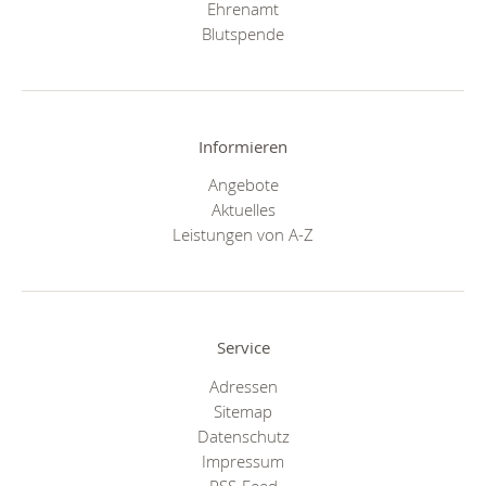
Ehrenamt
Blutspende
Informieren
Angebote
Aktuelles
Leistungen von A-Z
Service
Adressen
Sitemap
Datenschutz
Impressum
RSS-Feed