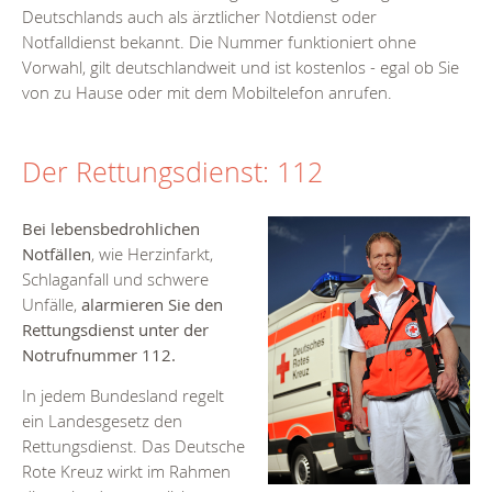
Deutschlands auch als ärztlicher Notdienst oder
Notfalldienst bekannt. Die Nummer funktioniert ohne
Vorwahl, gilt deutschlandweit und ist kostenlos - egal ob Sie
von zu Hause oder mit dem Mobiltelefon anrufen.
Der Rettungsdienst: 112
Bei
lebensbedrohlichen
Notfällen
, wie Herzinfarkt,
Schlaganfall und schwere
Unfälle,
alarmieren Sie den
Rettungsdienst unter der
Notrufnummer 112.
In jedem Bundesland regelt
ein Landesgesetz den
Rettungsdienst. Das Deutsche
Rote Kreuz wirkt im Rahmen