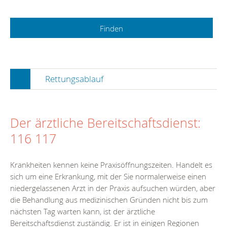
Rettungsablauf
Der ärztliche Bereitschaftsdienst:
116 117
Krankheiten kennen keine Praxisöffnungszeiten. Handelt es
sich um eine Erkrankung, mit der Sie normalerweise einen
niedergelassenen Arzt in der Praxis aufsuchen würden, aber
die Behandlung aus medizinischen Gründen nicht bis zum
nächsten Tag warten kann, ist der ärztliche
Bereitschaftsdienst zuständig. Er ist in einigen Regionen