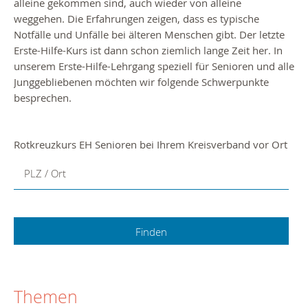
alleine gekommen sind, auch wieder von alleine
weggehen. Die Erfahrungen zeigen, dass es typische
Notfälle und Unfälle bei älteren Menschen gibt. Der letzte
Erste-Hilfe-Kurs ist dann schon ziemlich lange Zeit her. In
unserem Erste-Hilfe-Lehrgang speziell für Senioren und alle
Junggebliebenen möchten wir folgende Schwerpunkte
besprechen.
Rotkreuzkurs EH Senioren bei Ihrem Kreisverband vor Ort
PLZ / Ort
Themen