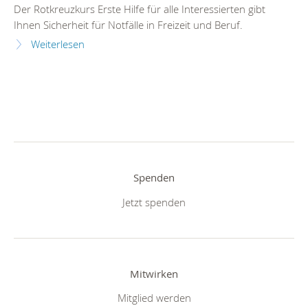
Der Rotkreuzkurs Erste Hilfe für alle Interessierten gibt
Ihnen Sicherheit für Notfälle in Freizeit und Beruf.
Weiterlesen
Spenden
Jetzt spenden
Mitwirken
Mitglied werden