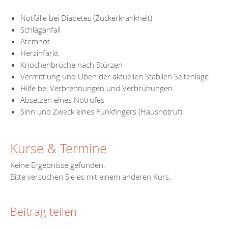
Notfälle bei Diabetes (Zuckerkrankheit)
Schlaganfall
Atemnot
Herzinfarkt
Knochenbrüche nach Stürzen
Vermittlung und Üben der aktuellen Stabilen Seitenlage
Hilfe bei Verbrennungen und Verbrühungen
Absetzen eines Notrufes
Sinn und Zweck eines Funkfingers (Hausnotruf)
Kurse & Termine
Keine Ergebnisse gefunden.
Bitte versuchen Sie es mit einem anderen Kurs.
Beitrag teilen