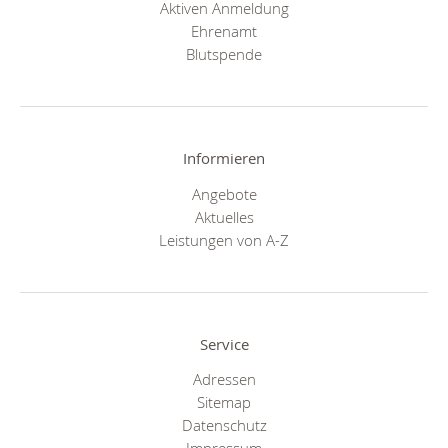
Aktiven Anmeldung
Ehrenamt
Blutspende
Informieren
Angebote
Aktuelles
Leistungen von A-Z
Service
Adressen
Sitemap
Datenschutz