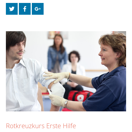
Rotkreuzkurs Erste Hilfe